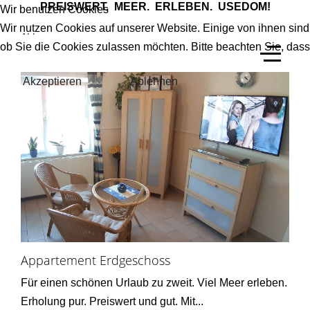
PREISWERT. MEER. ERLEBEN. USEDOM!
Wir benutzen Cookies
Wir nutzen Cookies auf unserer Website. Einige von ihnen sind
ALL
ob Sie die Cookies zulassen möchten. Bitte beachten Sie, dass
Akzeptieren
Ablehnen
Appartement Erdgeschoss
Für einen schönen Urlaub zu zweit. Viel Meer erleben.
Erholung pur. Preiswert und gut. Mit...