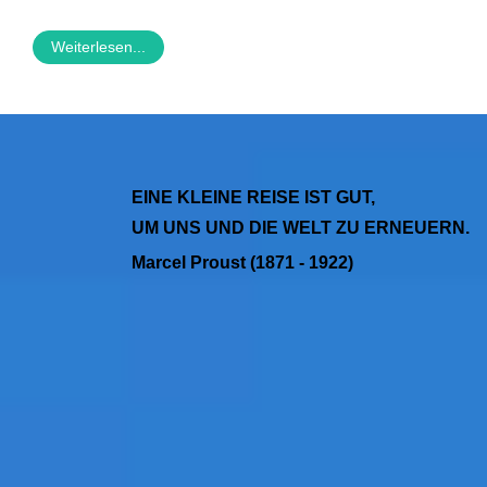
Weiterlesen...
EINE KLEINE REISE IST GUT,
UM UNS UND DIE WELT ZU ERNEUERN.
Marcel Proust (1871 - 1922)