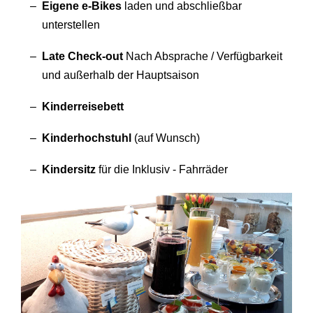
Eigene e-Bikes
laden und abschließbar
unterstellen
Late Check-out
Nach Absprache / Verfügbarkeit
und außerhalb der Hauptsaison
Kinderreisebett
Kinderhochstuhl
(auf Wunsch)
Kindersitz
für die Inklusiv - Fahrräder