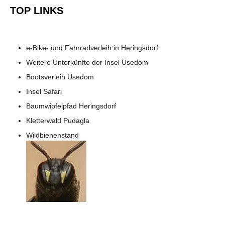
TOP LINKS
e-Bike- und Fahrradverleih in Heringsdorf
Weitere Unterkünfte der Insel Usedom
Bootsverleih Usedom
Insel Safari
Baumwipfelpfad Heringsdorf
Kletterwald Pudagla
Wildbienenstand