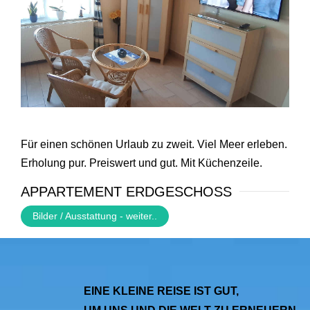
Für einen schönen Urlaub zu zweit.
Viel Meer erleben.
Erholung pur.
Preiswert und gut.
Mit Küchenzeile.
APPARTEMENT ERDGESCHOSS
Bilder / Ausstattung - weiter..
EINE KLEINE REISE IST GUT,