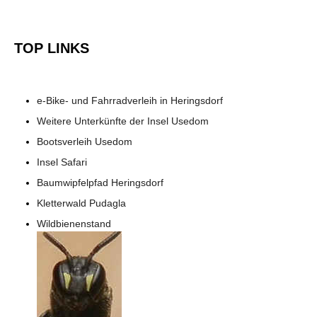
TOP LINKS
e-Bike- und Fahrradverleih in Heringsdorf
Weitere Unterkünfte der Insel Usedom
Bootsverleih Usedom
Insel Safari
Baumwipfelpfad Heringsdorf
Kletterwald Pudagla
Wildbienenstand