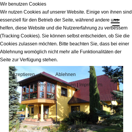
Wir benutzen Cookies
Wir nutzen Cookies auf unserer Website. Einige von ihnen sind
essenziell für den Betrieb der Seite, während andere uns
helfen, diese Website und die Nutzererfahrung zu verbessern
(Tracking Cookies). Sie können selbst entscheiden, ob Sie die
Cookies zulassen möchten. Bitte beachten Sie, dass bei einer
Ablehnung womöglich nicht mehr alle Funktionalitäten der
Seite zur Verfügung stehen.
Akzeptieren
Ablehnen
Weitere Informationen
|
Impressum