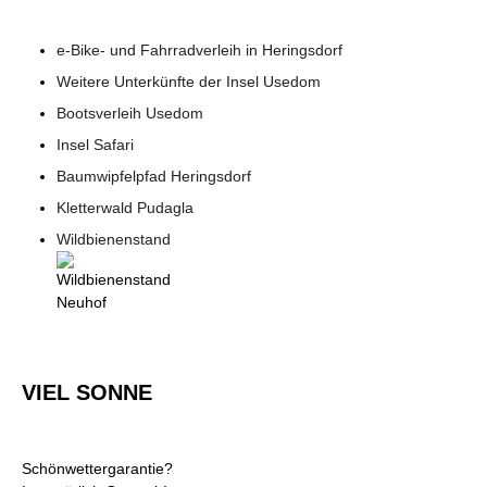
e-Bike- und Fahrradverleih in Heringsdorf
Weitere Unterkünfte der Insel Usedom
Bootsverleih Usedom
Insel Safari
Baumwipfelpfad Heringsdorf
Kletterwald Pudagla
Wildbienenstand
VIEL SONNE
Schönwettergarantie?