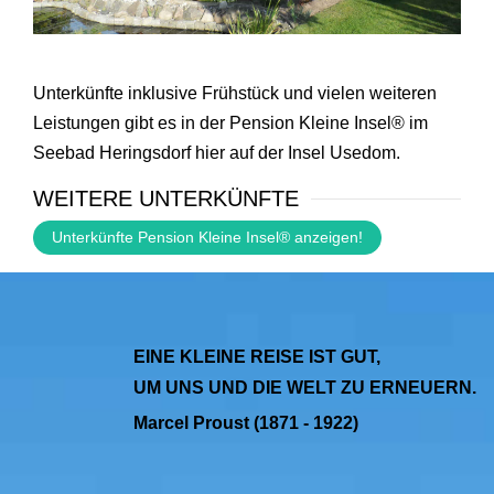
Unterkünfte inklusive Frühstück und vielen weiteren
Leistungen gibt es in der Pension Kleine Insel® im
Seebad Heringsdorf hier auf der Insel Usedom
.
WEITERE UNTERKÜNFTE
Unterkünfte Pension Kleine Insel® anzeigen!
EINE KLEINE REISE IST GUT,
UM UNS UND DIE WELT ZU ERNEUERN.
Marcel Proust (1871 - 1922)